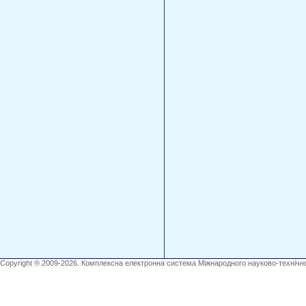
Copyright ® 2009-2026. Комплексна електронна система Міжнародного науково-технічно