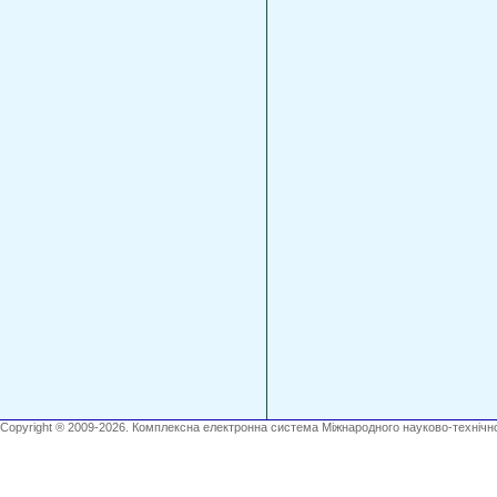
Copyright ® 2009-2026. Комплексна електронна система Міжнародного науково-технічно