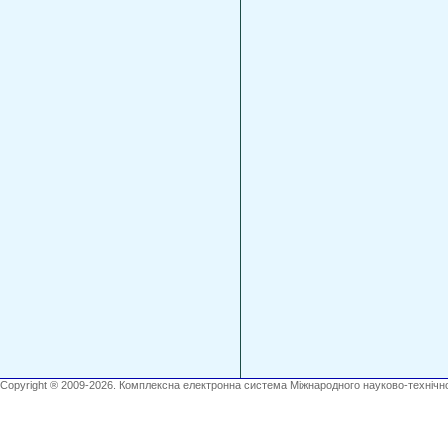
Copyright ® 2009-2026. Комплексна електронна система Міжнародного науково-технічно