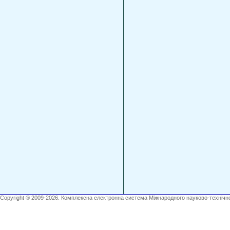
Copyright ® 2009-2026. Комплексна електронна система Міжнародного науково-технічно