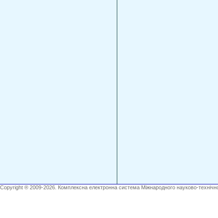
Copyright ® 2009-2026. Комплексна електронна система Міжнародного науково-технічно