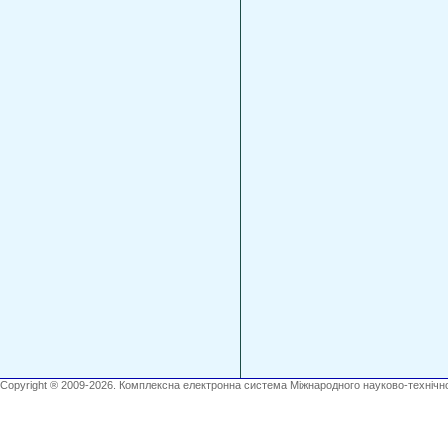
Copyright ® 2009-2026. Комплексна електронна система Міжнародного науково-технічно