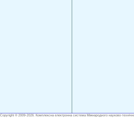
Copyright ® 2009-2026. Комплексна електронна система Міжнародного науково-технічно