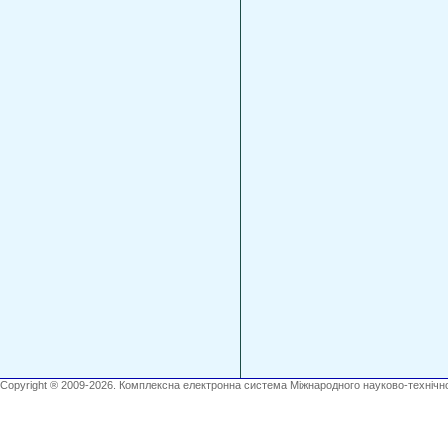
Copyright ® 2009-2026. Комплексна електронна система Міжнародного науково-технічно