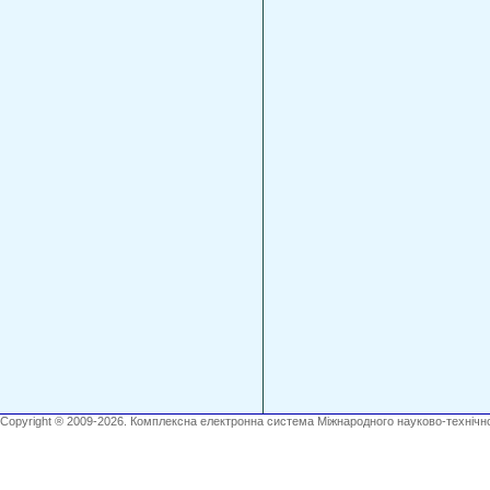
Copyright ® 2009-2026. Комплексна електронна система Міжнародного науково-технічно