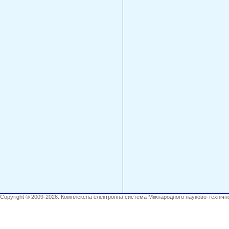
Copyright ® 2009-2026. Комплексна електронна система Міжнародного науково-технічно