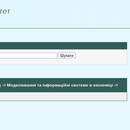
-> Моделювання та інформаційні системи в економіці ->
я