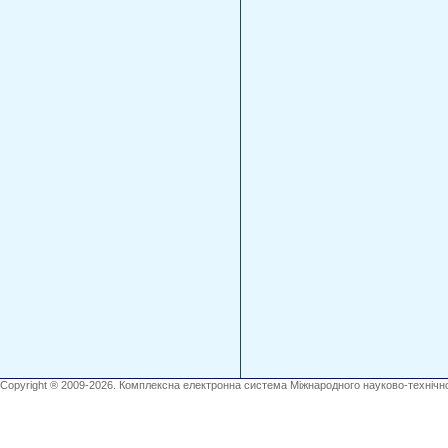
Copyright ® 2009-2026. Комплексна електронна система Міжнародного науково-технічно