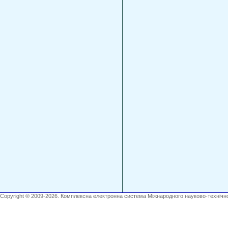
Copyright ® 2009-2026. Комплексна електронна система Міжнародного науково-технічно