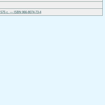
 575 с. — ISBN 966-8074-73-4