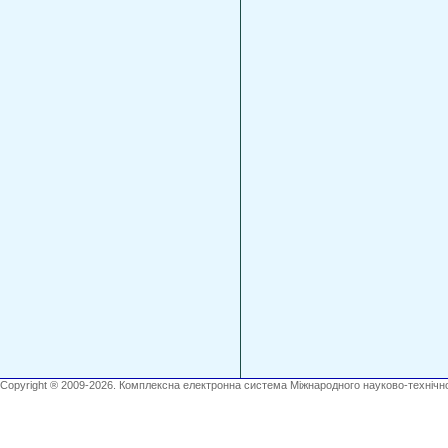
Copyright ® 2009-2026. Комплексна електронна система Міжнародного науково-технічно