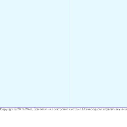
Copyright ® 2009-2026. Комплексна електронна система Міжнародного науково-технічно