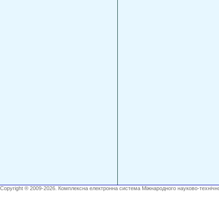
Copyright ® 2009-2026. Комплексна електронна система Міжнародного науково-технічно