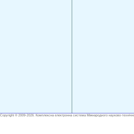
Copyright ® 2009-2026. Комплексна електронна система Міжнародного науково-технічно