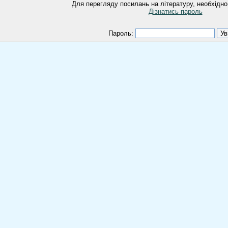
Для перегляду посилань на літературу, необхідно
Дізнатись пароль
Пароль: