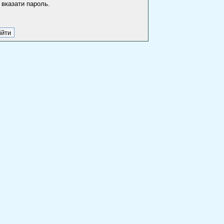
 вказати пароль.