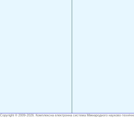
Copyright ® 2009-2026. Комплексна електронна система Міжнародного науково-технічно