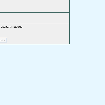
 вказати пароль.