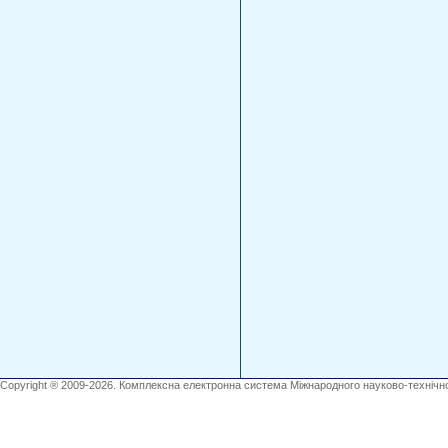
Copyright ® 2009-2026. Комплексна електронна система Міжнародного науково-технічно