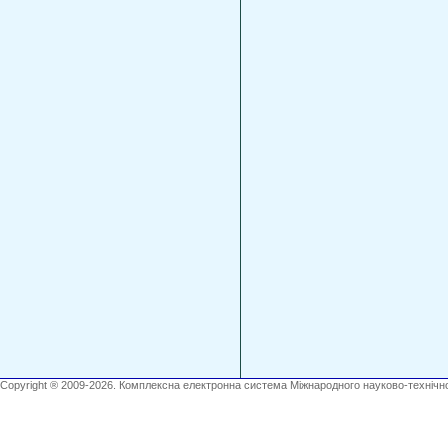
Copyright ® 2009-2026. Комплексна електронна система Міжнародного науково-технічно