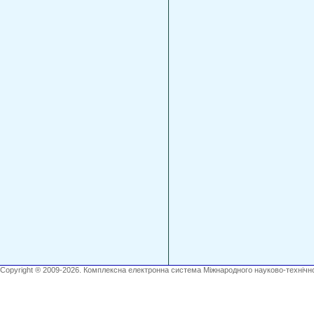
Copyright ® 2009-2026. Комплексна електронна система Міжнародного науково-технічно