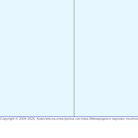
Copyright ® 2009-2026. Комплексна електронна система Міжнародного науково-технічно