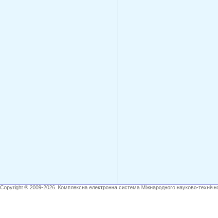
Copyright ® 2009-2026. Комплексна електронна система Міжнародного науково-технічно