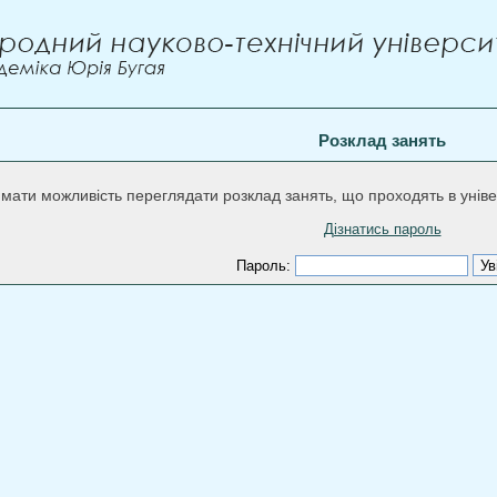
Розклад занять
мати можливість переглядати розклад занять, що проходять в уніве
Дізнатись пароль
Пароль: