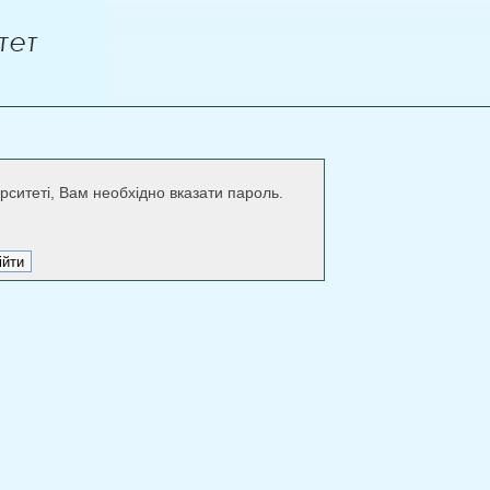
рситеті, Вам необхідно вказати пароль.