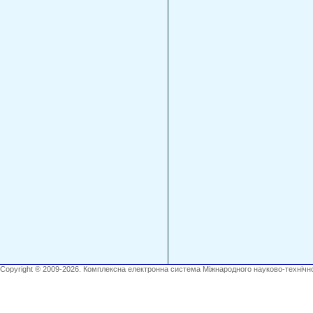
Copyright ® 2009-2026. Комплексна електронна система Міжнародного науково-технічно