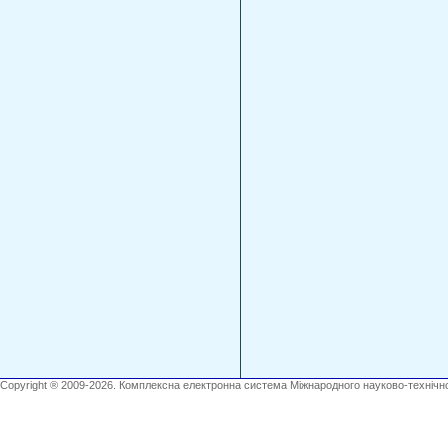
Copyright ® 2009-2026. Комплексна електронна система Міжнародного науково-технічно