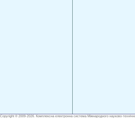
Copyright ® 2009-2026. Комплексна електронна система Міжнародного науково-технічно