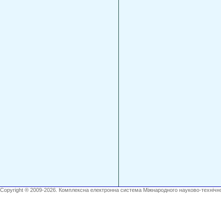
Copyright ® 2009-2026. Комплексна електронна система Міжнародного науково-технічно