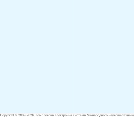
Copyright ® 2009-2026. Комплексна електронна система Міжнародного науково-технічно