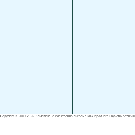
Copyright ® 2009-2026. Комплексна електронна система Міжнародного науково-технічно