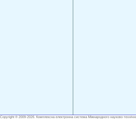
Copyright ® 2009-2026. Комплексна електронна система Міжнародного науково-технічно