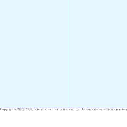
Copyright ® 2009-2026. Комплексна електронна система Міжнародного науково-технічно