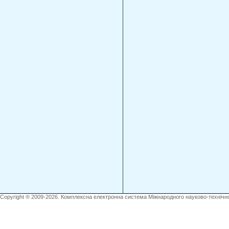
Copyright ® 2009-2026. Комплексна електронна система Міжнародного науково-технічно