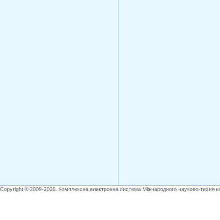
Copyright ® 2009-2026. Комплексна електронна система Міжнародного науково-технічно