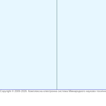
Copyright ® 2009-2026. Комплексна електронна система Міжнародного науково-технічно