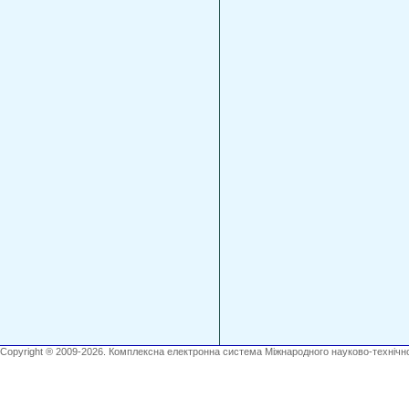
Copyright ® 2009-2026. Комплексна електронна система Міжнародного науково-технічно