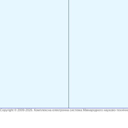
Copyright ® 2009-2026. Комплексна електронна система Міжнародного науково-технічно