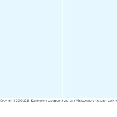
Copyright ® 2009-2026. Комплексна електронна система Міжнародного науково-технічно