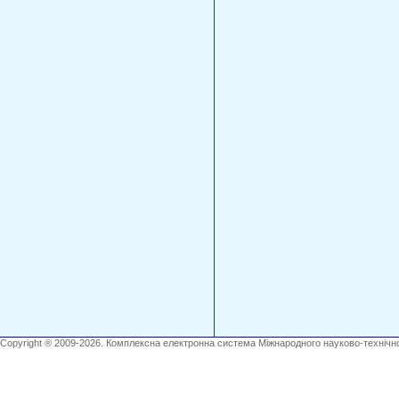
Copyright ® 2009-2026. Комплексна електронна система Міжнародного науково-технічно