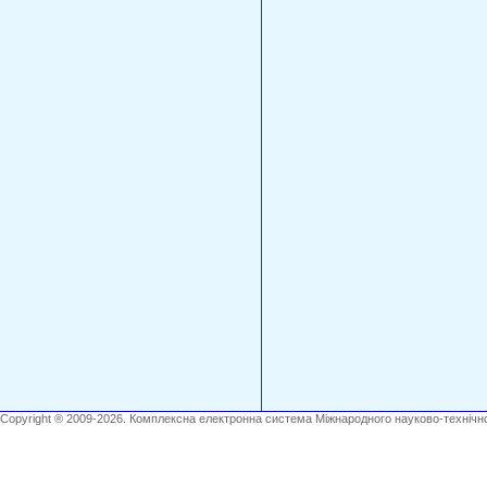
Copyright ® 2009-2026. Комплексна електронна система Міжнародного науково-технічно