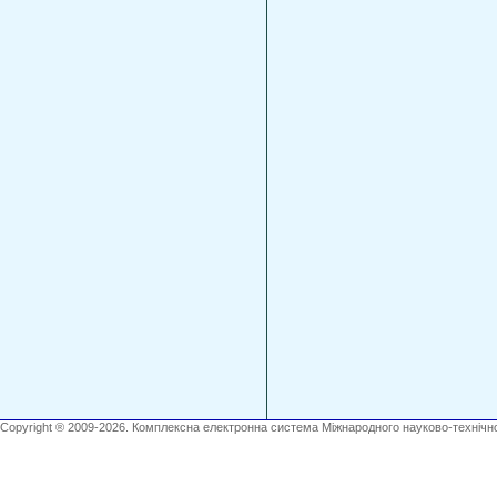
Copyright ® 2009-2026. Комплексна електронна система Міжнародного науково-технічно