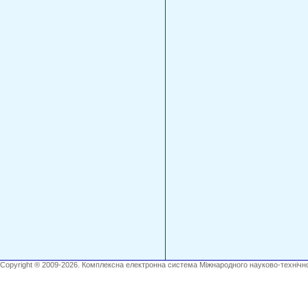
Copyright ® 2009-2026. Комплексна електронна система Міжнародного науково-технічно