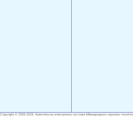
Copyright ® 2009-2026. Комплексна електронна система Міжнародного науково-технічно