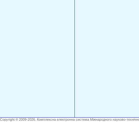
Copyright ® 2009-2026. Комплексна електронна система Міжнародного науково-технічно