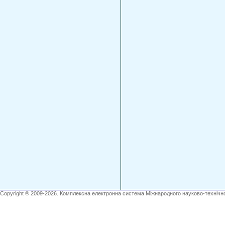
Copyright ® 2009-2026. Комплексна електронна система Міжнародного науково-технічно