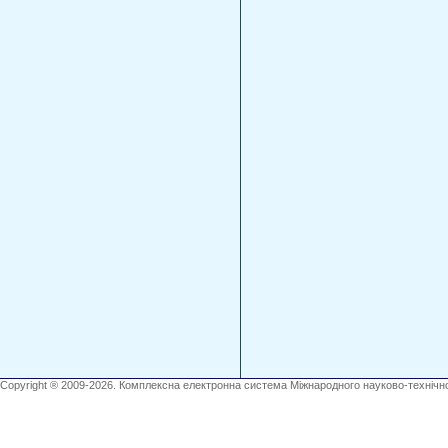
Copyright ® 2009-2026. Комплексна електронна система Міжнародного науково-технічно