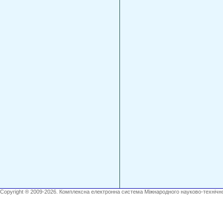
Copyright ® 2009-2026. Комплексна електронна система Міжнародного науково-технічно